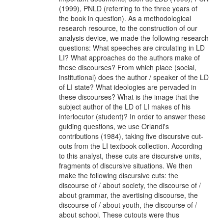
(1999), PNLD (referring to the three years of
the book in question). As a methodological
research resource, to the construction of our
analysis device, we made the following research
questions: What speeches are circulating in LD
LI? What approaches do the authors make of
these discourses? From which place (social,
institutional) does the author / speaker of the LD
of LI state? What ideologies are pervaded in
these discourses? What is the image that the
subject author of the LD of LI makes of his
interlocutor (student)? In order to answer these
guiding questions, we use Orlandi's
contributions (1984), taking five discursive cut-
outs from the LI textbook collection. According
to this analyst, these cuts are discursive units,
fragments of discursive situations. We then
make the following discursive cuts: the
discourse of / about society, the discourse of /
about grammar, the avertising discourse, the
discourse of / about youth, the discourse of /
about school. These cutouts were thus