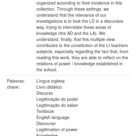
organized according to their incidence in this
collection. Through these settings, we
understand that the relevance of our
investigations is to look the LD in a discursive
way, trying to interrelate these areas of
knowledge (the AD and the LA). We
understand, finally, that this multiple view
contributes to the constitution of the LI teachers
subjects, especially regarding the fact that, from
reading this work, they are able to reflect on the
relations of power / knowledge established in
the school.
Palavras-
Língua inglesa
chave:
Livro didático
Discurso
Legitimação do poder
Legitimação do saber
Textbook
English language
Discourse
Legitimation of power
Knowledge