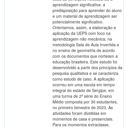
aprendizagem significativa: a
predisposição para aprender do aluno
e um material de aprendizagem ser
potencialmente significativo.
Orientamos, assim, a elaboração e
aplicação da UEPS com foco na
aprendizagem não mecânica; na
metodologia Sala de Aula Invertida e
no ensino de geometria de acordo
com os documentos que norteiam a
educação brasileira. Este estudo foi
desenvolvido a partir dos princípios da
pesquisa qualitativa e se caracteriza
como estudo de caso. A aplicação
ocorreu em uma escola em tempo
integral do estado de Sergipe, em
uma turma de 2ª série do Ensino
Médio composta por 30 estudantes,
no primeiro bimestre de 2023. As
atividades foram divididas em
momentos de casa e presenciais.
Para os momentos extraclasse,