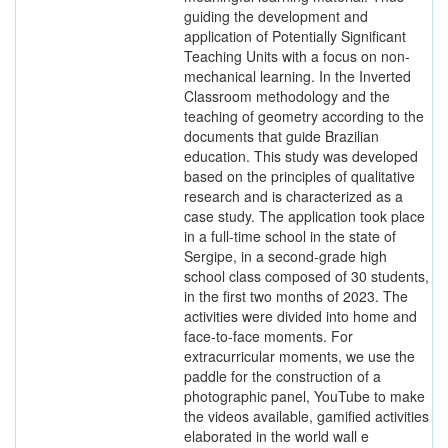
guiding the development and
application of Potentially Significant
Teaching Units with a focus on non-
mechanical learning. In the Inverted
Classroom methodology and the
teaching of geometry according to the
documents that guide Brazilian
education. This study was developed
based on the principles of qualitative
research and is characterized as a
case study. The application took place
in a full-time school in the state of
Sergipe, in a second-grade high
school class composed of 30 students,
in the first two months of 2023. The
activities were divided into home and
face-to-face moments. For
extracurricular moments, we use the
paddle for the construction of a
photographic panel, YouTube to make
the videos available, gamified activities
elaborated in the world wall e