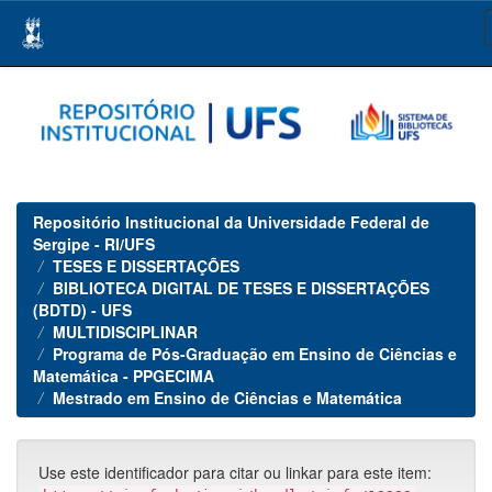
Skip
navigation
Repositório Institucional da Universidade Federal de
Sergipe - RI/UFS
TESES E DISSERTAÇÕES
BIBLIOTECA DIGITAL DE TESES E DISSERTAÇÕES
(BDTD) - UFS
MULTIDISCIPLINAR
Programa de Pós-Graduação em Ensino de Ciências e
Matemática - PPGECIMA
Mestrado em Ensino de Ciências e Matemática
Use este identificador para citar ou linkar para este item: