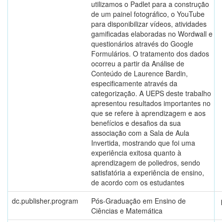
utilizamos o Padlet para a construção
de um painel fotográfico, o YouTube
para disponibilizar vídeos, atividades
gamificadas elaboradas no Wordwall e
questionários através do Google
Formulários. O tratamento dos dados
ocorreu a partir da Análise de
Conteúdo de Laurence Bardin,
especificamente através da
categorização. A UEPS deste trabalho
apresentou resultados importantes no
que se refere à aprendizagem e aos
benefícios e desafios da sua
associação com a Sala de Aula
Invertida, mostrando que foi uma
experiência exitosa quanto à
aprendizagem de poliedros, sendo
satisfatória a experiência de ensino,
de acordo com os estudantes
dc.publisher.program
Pós-Graduação em Ensino de
Ciências e Matemática