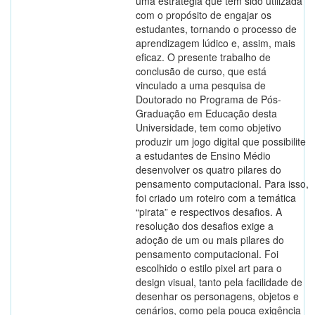
uma estratégia que tem sido utilizada
com o propósito de engajar os
estudantes, tornando o processo de
aprendizagem lúdico e, assim, mais
eficaz. O presente trabalho de
conclusão de curso, que está
vinculado a uma pesquisa de
Doutorado no Programa de Pós-
Graduação em Educação desta
Universidade, tem como objetivo
produzir um jogo digital que possibilite
a estudantes de Ensino Médio
desenvolver os quatro pilares do
pensamento computacional. Para isso,
foi criado um roteiro com a temática
“pirata” e respectivos desafios. A
resolução dos desafios exige a
adoção de um ou mais pilares do
pensamento computacional. Foi
escolhido o estilo pixel art para o
design visual, tanto pela facilidade de
desenhar os personagens, objetos e
cenários, como pela pouca exigência