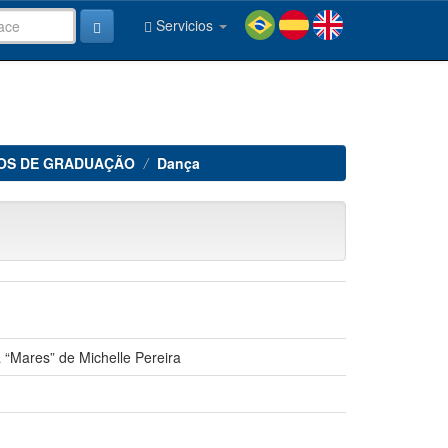
Servicios
OS DE GRADUAÇÃO
Dança
“Mares” de Michelle Pereira