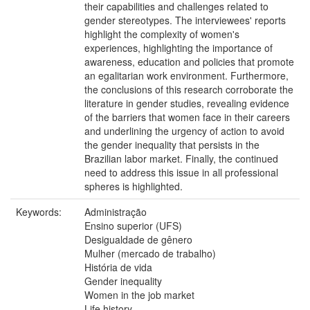
their capabilities and challenges related to
gender stereotypes. The interviewees' reports
highlight the complexity of women's
experiences, highlighting the importance of
awareness, education and policies that promote
an egalitarian work environment. Furthermore,
the conclusions of this research corroborate the
literature in gender studies, revealing evidence
of the barriers that women face in their careers
and underlining the urgency of action to avoid
the gender inequality that persists in the
Brazilian labor market. Finally, the continued
need to address this issue in all professional
spheres is highlighted.
Keywords:
Administração
Ensino superior (UFS)
Desigualdade de gênero
Mulher (mercado de trabalho)
História de vida
Gender inequality
Women in the job market
Life history