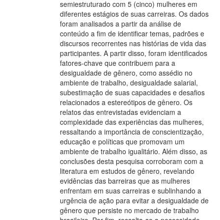
semiestruturado com 5 (cinco) mulheres em
diferentes estágios de suas carreiras. Os dados
foram analisados a partir da análise de
conteúdo a fim de identificar temas, padrões e
discursos recorrentes nas histórias de vida das
participantes. A partir disso, foram identificados
fatores-chave que contribuem para a
desigualdade de gênero, como assédio no
ambiente de trabalho, desigualdade salarial,
subestimação de suas capacidades e desafios
relacionados a estereótipos de gênero. Os
relatos das entrevistadas evidenciam a
complexidade das experiências das mulheres,
ressaltando a importância de conscientização,
educação e políticas que promovam um
ambiente de trabalho igualitário. Além disso, as
conclusões desta pesquisa corroboram com a
literatura em estudos de gênero, revelando
evidências das barreiras que as mulheres
enfrentam em suas carreiras e sublinhando a
urgência de ação para evitar a desigualdade de
gênero que persiste no mercado de trabalho