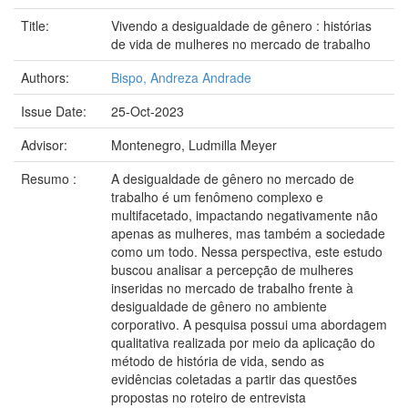
Title:
Vivendo a desigualdade de gênero : histórias
de vida de mulheres no mercado de trabalho
Authors:
Bispo, Andreza Andrade
Issue Date:
25-Oct-2023
Advisor:
Montenegro, Ludmilla Meyer
Resumo :
A desigualdade de gênero no mercado de
trabalho é um fenômeno complexo e
multifacetado, impactando negativamente não
apenas as mulheres, mas também a sociedade
como um todo. Nessa perspectiva, este estudo
buscou analisar a percepção de mulheres
inseridas no mercado de trabalho frente à
desigualdade de gênero no ambiente
corporativo. A pesquisa possui uma abordagem
qualitativa realizada por meio da aplicação do
método de história de vida, sendo as
evidências coletadas a partir das questões
propostas no roteiro de entrevista