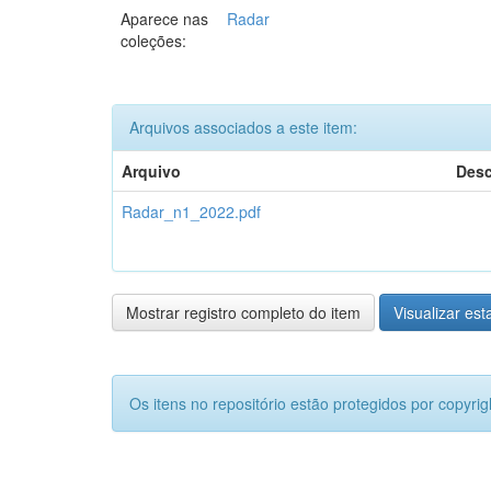
Aparece nas
Radar
coleções:
Arquivos associados a este item:
Arquivo
Desc
Radar_n1_2022.pdf
Mostrar registro completo do item
Visualizar esta
Os itens no repositório estão protegidos por copyrig