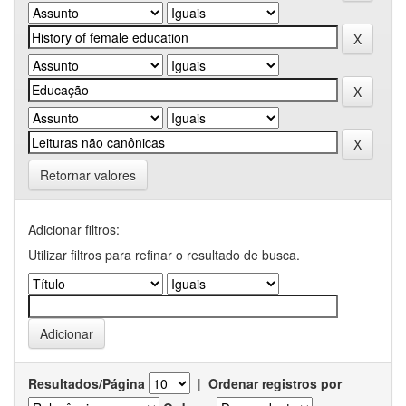
Retornar valores
Adicionar filtros:
Utilizar filtros para refinar o resultado de busca.
Resultados/Página
|
Ordenar registros por