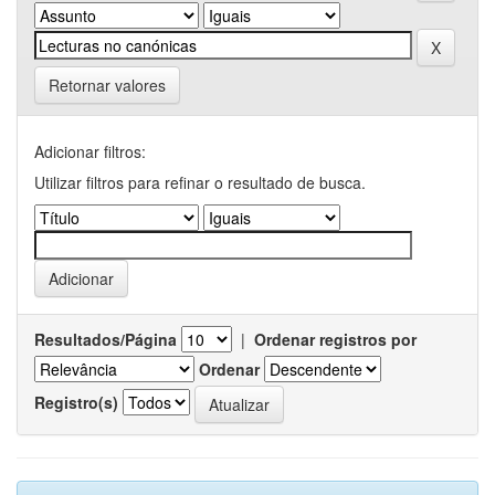
Retornar valores
Adicionar filtros:
Utilizar filtros para refinar o resultado de busca.
Resultados/Página
|
Ordenar registros por
Ordenar
Registro(s)