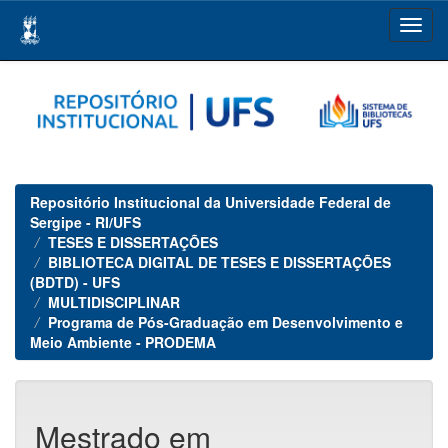
Skip
navigation
Repositório Institucional da Universidade Federal de
Sergipe - RI/UFS
TESES E DISSERTAÇÕES
BIBLIOTECA DIGITAL DE TESES E DISSERTAÇÕES
(BDTD) - UFS
MULTIDISCIPLINAR
Programa de Pós-Graduação em Desenvolvimento e
Meio Ambiente - PRODEMA
Mestrado em