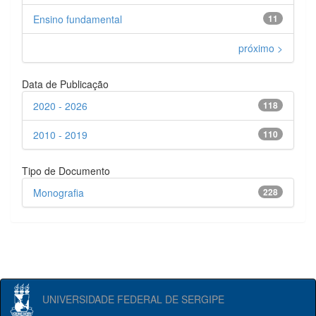
Ensino fundamental
11
próximo >
Data de Publicação
2020 - 2026
118
2010 - 2019
110
Tipo de Documento
Monografia
228
UNIVERSIDADE FEDERAL DE SERGIPE