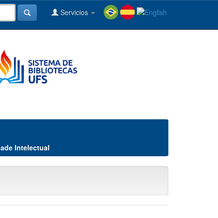
Servicios
ade Intelectual