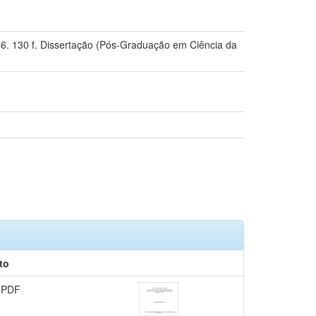
6. 130 f. Dissertação (Pós-Graduação em Ciência da
to
 PDF