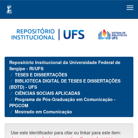
Skip
navigation
Repositório Institucional da Universidade Federal de
Sergipe - RI/UFS
TESES E DISSERTAÇÕES
BIBLIOTECA DIGITAL DE TESES E DISSERTAÇÕES
(BDTD) - UFS
CIÊNCIAS SOCIAIS APLICADAS
Programa de Pós-Graduação em Comunicação -
PPGCOM
Mestrado em Comunicação
Use este identificador para citar ou linkar para este item: