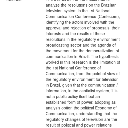
analyze the resolutions on the Brazilian
television system in the 1st National
Communication Conference (Confecom),
identifying the actors involved with the
approval and rejection of proposals, their
interests and the results of these
resolutions in the regulatory environment
broadcasting sector and the agenda of
the movement for the democratization of
communication in Brazil. The hypothesis
worked in this research is the limitation of
the 1st National Conference of
Communication, from the point of view of
the regulatory environment for television
in Brazil, given that the communication /
information, in the capitalist system, it is
not a public policy itself but an
established form of power, adopting as
analysis option the political Economy of
Communication, understanding that the
regulatory changes of television are the
result of political and power relations