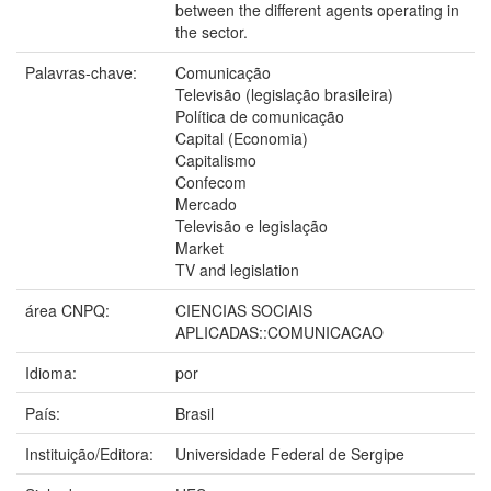
between the different agents operating in
the sector.
Palavras-chave:
Comunicação
Televisão (legislação brasileira)
Política de comunicação
Capital (Economia)
Capitalismo
Confecom
Mercado
Televisão e legislação
Market
TV and legislation
área CNPQ:
CIENCIAS SOCIAIS
APLICADAS::COMUNICACAO
Idioma:
por
País:
Brasil
Instituição/Editora:
Universidade Federal de Sergipe