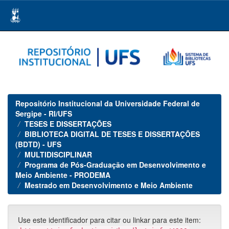
Skip
navigation
Repositório Institucional da Universidade Federal de
Sergipe - RI/UFS
TESES E DISSERTAÇÕES
BIBLIOTECA DIGITAL DE TESES E DISSERTAÇÕES
(BDTD) - UFS
MULTIDISCIPLINAR
Programa de Pós-Graduação em Desenvolvimento e
Meio Ambiente - PRODEMA
Mestrado em Desenvolvimento e Meio Ambiente
Use este identificador para citar ou linkar para este item: