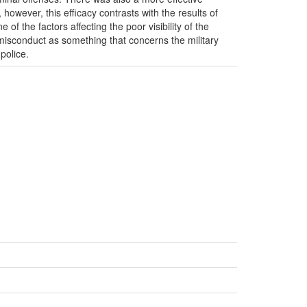
 however, this efficacy contrasts with the results of
of the factors affecting the poor visibility of the
e misconduct as something that concerns the military
police.