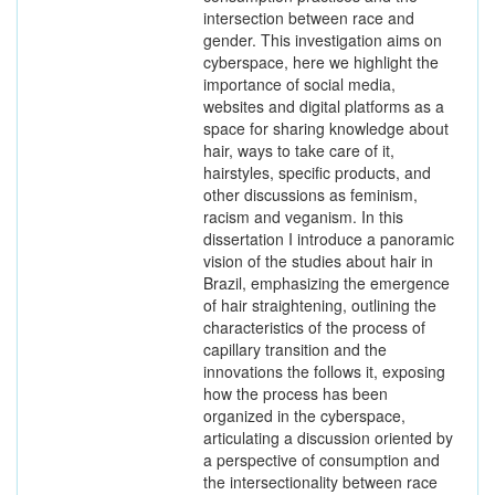
intersection between race and
gender. This investigation aims on
cyberspace, here we highlight the
importance of social media,
websites and digital platforms as a
space for sharing knowledge about
hair, ways to take care of it,
hairstyles, specific products, and
other discussions as feminism,
racism and veganism. In this
dissertation I introduce a panoramic
vision of the studies about hair in
Brazil, emphasizing the emergence
of hair straightening, outlining the
characteristics of the process of
capillary transition and the
innovations the follows it, exposing
how the process has been
organized in the cyberspace,
articulating a discussion oriented by
a perspective of consumption and
the intersectionality between race