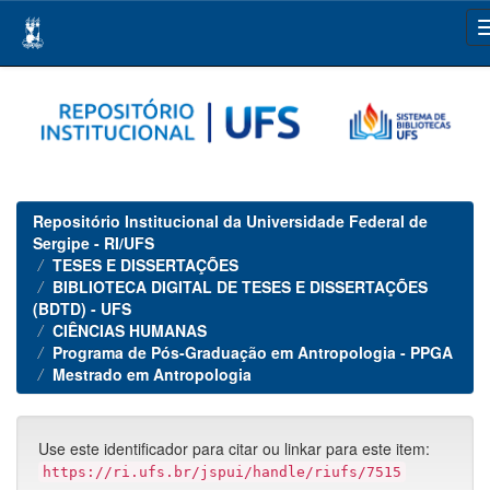
Skip
navigation
Repositório Institucional da Universidade Federal de
Sergipe - RI/UFS
TESES E DISSERTAÇÕES
BIBLIOTECA DIGITAL DE TESES E DISSERTAÇÕES
(BDTD) - UFS
CIÊNCIAS HUMANAS
Programa de Pós-Graduação em Antropologia - PPGA
Mestrado em Antropologia
Use este identificador para citar ou linkar para este item:
https://ri.ufs.br/jspui/handle/riufs/7515