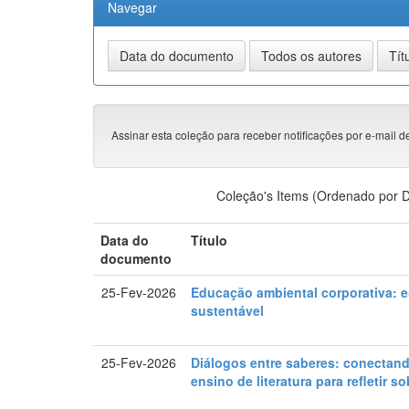
Navegar
Assinar esta coleção para receber notificações por e-mail d
Coleção's Items (Ordenado por D
Data do
Título
documento
25-Fev-2026
Educação ambiental corporativa: e
sustentável
25-Fev-2026
Diálogos entre saberes: conectand
ensino de literatura para refletir 