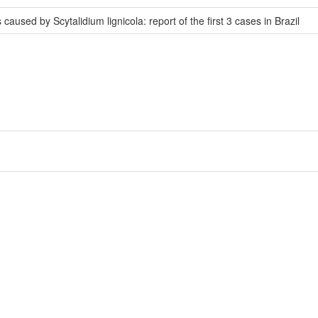
sed by Scytalidium lignicola: report of the first 3 cases in Brazil