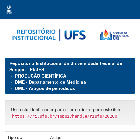
Skip
navigation
Repositório Institucional da Universidade Federal de
Sergipe - RI/UFS
PRODUÇÃO CIENTÍFICA
DME - Departamento de Medicina
DME - Artigos de periódicos
Use este identificador para citar ou linkar para este item:
https://ri.ufs.br/jspui/handle/riufs/20260
Tipo de
Artigo