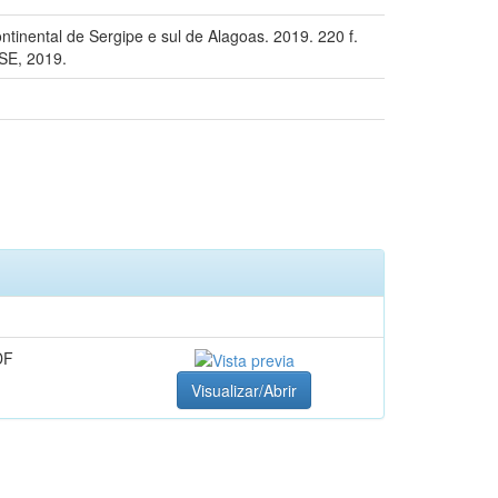
tinental de Sergipe e sul de Alagoas. 2019. 220 f.
SE, 2019.
DF
Visualizar/Abrir