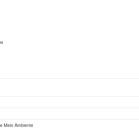
as
e Meio Ambiente