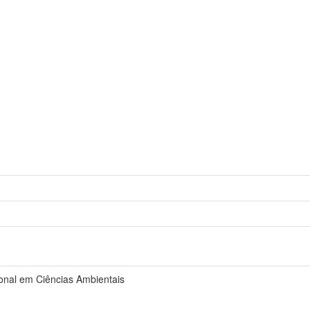
onal em Ciências Ambientais