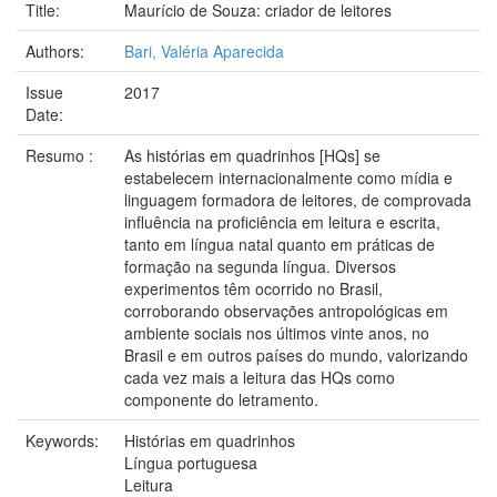
Title:
Maurício de Souza: criador de leitores
Authors:
Bari, Valéria Aparecida
Issue
2017
Date:
Resumo :
As histórias em quadrinhos [HQs] se
estabelecem internacionalmente como mídia e
linguagem formadora de leitores, de comprovada
influência na proficiência em leitura e escrita,
tanto em língua natal quanto em práticas de
formação na segunda língua. Diversos
experimentos têm ocorrido no Brasil,
corroborando observações antropológicas em
ambiente sociais nos últimos vinte anos, no
Brasil e em outros países do mundo, valorizando
cada vez mais a leitura das HQs como
componente do letramento.
Keywords:
Histórias em quadrinhos
Língua portuguesa
Leitura