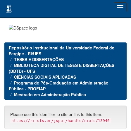
Skip
navigation
Repositório Institucional da Universidade Federal de
Sergipe - RI/UFS
TESES E DISSERTAÇÕES
BIBLIOTECA DIGITAL DE TESES E DISSERTAÇÕES
(BDTD) - UFS
CIÊNCIAS SOCIAIS APLICADAS
Programa de Pós-Graduação em Administração
Pública - PROFIAP
Mestrado em Administração Pública
Please use this identifier to cite or link to this item:
https://ri.ufs.br/jspui/handle/riufs/13940