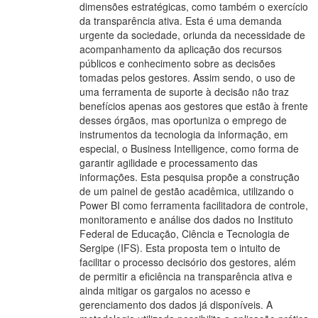
dimensões estratégicas, como também o exercício
da transparência ativa. Esta é uma demanda
urgente da sociedade, oriunda da necessidade de
acompanhamento da aplicação dos recursos
públicos e conhecimento sobre as decisões
tomadas pelos gestores. Assim sendo, o uso de
uma ferramenta de suporte à decisão não traz
benefícios apenas aos gestores que estão à frente
desses órgãos, mas oportuniza o emprego de
instrumentos da tecnologia da informação, em
especial, o Business Intelligence, como forma de
garantir agilidade e processamento das
informações. Esta pesquisa propõe a construção
de um painel de gestão acadêmica, utilizando o
Power BI como ferramenta facilitadora de controle,
monitoramento e análise dos dados no Instituto
Federal de Educação, Ciência e Tecnologia de
Sergipe (IFS). Esta proposta tem o intuito de
facilitar o processo decisório dos gestores, além
de permitir a eficiência na transparência ativa e
ainda mitigar os gargalos no acesso e
gerenciamento dos dados já disponíveis. A