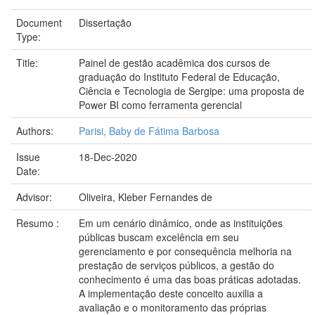
Document
Dissertação
Type:
Title:
Painel de gestão acadêmica dos cursos de
graduação do Instituto Federal de Educação,
Ciência e Tecnologia de Sergipe: uma proposta de
Power BI como ferramenta gerencial
Authors:
Parisi, Baby de Fátima Barbosa
Issue
18-Dec-2020
Date:
Advisor:
Oliveira, Kleber Fernandes de
Resumo :
Em um cenário dinâmico, onde as instituições
públicas buscam excelência em seu
gerenciamento e por consequência melhoria na
prestação de serviços públicos, a gestão do
conhecimento é uma das boas práticas adotadas.
A implementação deste conceito auxilia a
avaliação e o monitoramento das próprias