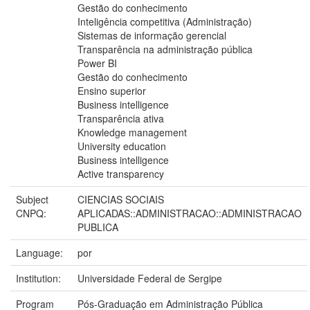
Gestão do conhecimento
Inteligência competitiva (Administração)
Sistemas de informação gerencial
Transparência na administração pública
Power BI
Gestão do conhecimento
Ensino superior
Business intelligence
Transparência ativa
Knowledge management
University education
Business intelligence
Active transparency
Subject
CIENCIAS SOCIAIS
CNPQ:
APLICADAS::ADMINISTRACAO::ADMINISTRACAO
PUBLICA
Language:
por
Institution:
Universidade Federal de Sergipe
Program
Pós-Graduação em Administração Pública