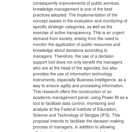
consequently improvements of public services,
knowledge management is one of the best
practices adopted. The implementation of the
concept assists in the evaluation and monitoring of
specific strategic categories, as well as the
exercise of active transparency. This is an urgent
demand from society, arising from the need to
monitor the application of public resources and
knowledge about decisions according to
managers. Therefore, the use of a decision
support tool does not only benefit the managers
who are at the head of the agencies, but also
provides the use of information technology
instruments, especially Business Intelligence, as a
way to ensure agility and processing information.
This research offers the construction of an
academic management panel, using Power BI as a
tool to facilitate data control, monitoring and
analysis at the Federal Institute of Education,
Science and Technology of Sergipe (IFS). This
proposal intends to facilitate the decision-making
process of managers, in addition to allowing