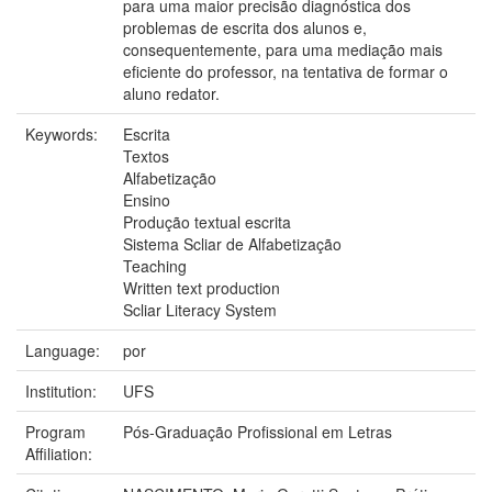
para uma maior precisão diagnóstica dos
problemas de escrita dos alunos e,
consequentemente, para uma mediação mais
eficiente do professor, na tentativa de formar o
aluno redator.
Keywords:
Escrita
Textos
Alfabetização
Ensino
Produção textual escrita
Sistema Scliar de Alfabetização
Teaching
Written text production
Scliar Literacy System
Language:
por
Institution:
UFS
Program
Pós-Graduação Profissional em Letras
Affiliation: