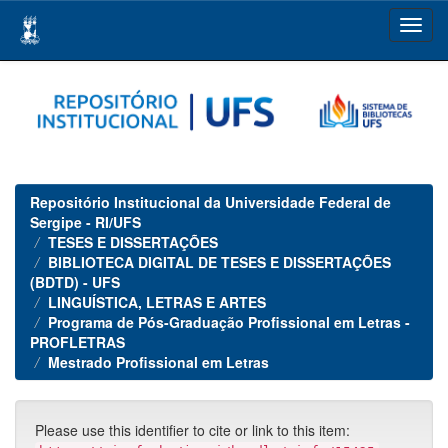
Skip
navigation
Repositório Institucional da Universidade Federal de
Sergipe - RI/UFS
TESES E DISSERTAÇÕES
BIBLIOTECA DIGITAL DE TESES E DISSERTAÇÕES
(BDTD) - UFS
LINGUÍSTICA, LETRAS E ARTES
Programa de Pós-Graduação Profissional em Letras -
PROFLETRAS
Mestrado Profissional em Letras
Please use this identifier to cite or link to this item: