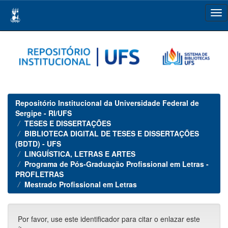
Skip
navigation
Repositório Institucional da Universidade Federal de
Sergipe - RI/UFS
TESES E DISSERTAÇÕES
BIBLIOTECA DIGITAL DE TESES E DISSERTAÇÕES
(BDTD) - UFS
LINGUÍSTICA, LETRAS E ARTES
Programa de Pós-Graduação Profissional em Letras -
PROFLETRAS
Mestrado Profissional em Letras
Por favor, use este identificador para citar o enlazar este