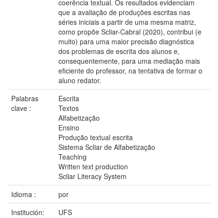
coerência textual. Os resultados evidenciam
que a avaliação de produções escritas nas
séries iniciais a partir de uma mesma matriz,
como propõe Scliar-Cabral (2020), contribui (e
muito) para uma maior precisão diagnóstica
dos problemas de escrita dos alunos e,
consequentemente, para uma mediação mais
eficiente do professor, na tentativa de formar o
aluno redator.
Palabras
Escrita
clave :
Textos
Alfabetização
Ensino
Produção textual escrita
Sistema Scliar de Alfabetização
Teaching
Written text production
Scliar Literacy System
Idioma :
por
Institución:
UFS