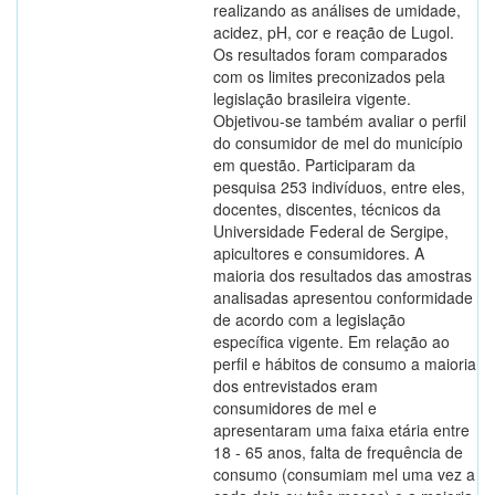
realizando as análises de umidade,
acidez, pH, cor e reação de Lugol.
Os resultados foram comparados
com os limites preconizados pela
legislação brasileira vigente.
Objetivou-se também avaliar o perfil
do consumidor de mel do município
em questão. Participaram da
pesquisa 253 indivíduos, entre eles,
docentes, discentes, técnicos da
Universidade Federal de Sergipe,
apicultores e consumidores. A
maioria dos resultados das amostras
analisadas apresentou conformidade
de acordo com a legislação
específica vigente. Em relação ao
perfil e hábitos de consumo a maioria
dos entrevistados eram
consumidores de mel e
apresentaram uma faixa etária entre
18 - 65 anos, falta de frequência de
consumo (consumiam mel uma vez a