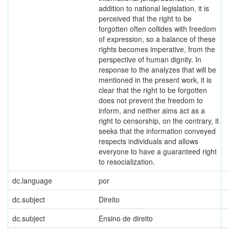
addition to national legislation, it is
perceived that the right to be
forgotten often collides with freedom
of expression, so a balance of these
rights becomes imperative, from the
perspective of human dignity. In
response to the analyzes that will be
mentioned in the present work, it is
clear that the right to be forgotten
does not prevent the freedom to
inform, and neither aims act as a
right to censorship, on the contrary, it
seeks that the information conveyed
respects individuals and allows
everyone to have a guaranteed right
to resocialization.
dc.language
por
dc.subject
Direito
dc.subject
Ensino de direito