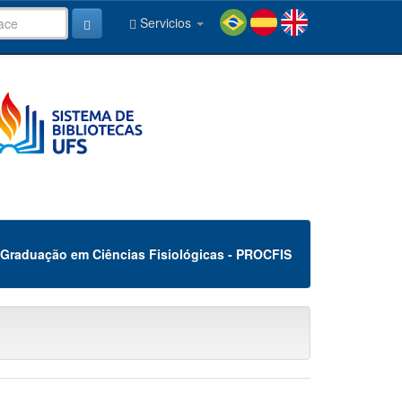
Servicios
Graduação em Ciências Fisiológicas - PROCFIS