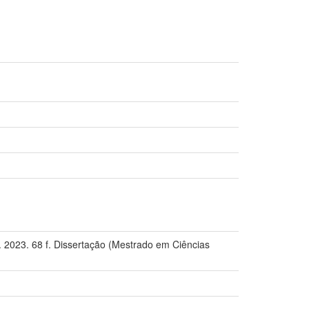
 2023. 68 f. Dissertação (Mestrado em Ciências