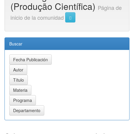
(Produção Científica)
Página de
inicio de la comunidad
Buscar