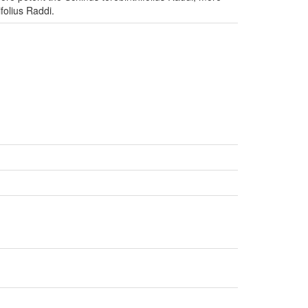
folius Raddi.