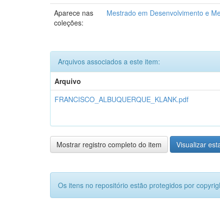
Aparece nas
Mestrado em Desenvolvimento e Me
coleções:
Arquivos associados a este item:
Arquivo
FRANCISCO_ALBUQUERQUE_KLANK.pdf
Mostrar registro completo do item
Visualizar esta
Os itens no repositório estão protegidos por copyrig