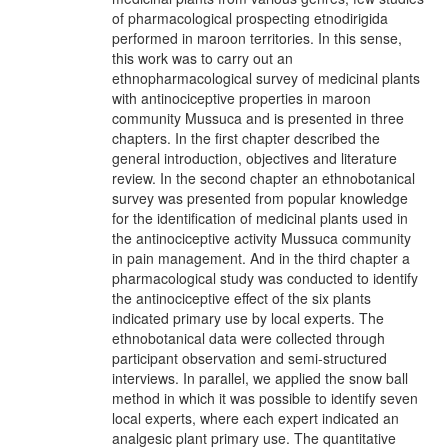
of pharmacological prospecting etnodirigida
performed in maroon territories. In this sense,
this work was to carry out an
ethnopharmacological survey of medicinal plants
with antinociceptive properties in maroon
community Mussuca and is presented in three
chapters. In the first chapter described the
general introduction, objectives and literature
review. In the second chapter an ethnobotanical
survey was presented from popular knowledge
for the identification of medicinal plants used in
the antinociceptive activity Mussuca community
in pain management. And in the third chapter a
pharmacological study was conducted to identify
the antinociceptive effect of the six plants
indicated primary use by local experts. The
ethnobotanical data were collected through
participant observation and semi-structured
interviews. In parallel, we applied the snow ball
method in which it was possible to identify seven
local experts, where each expert indicated an
analgesic plant primary use. The quantitative