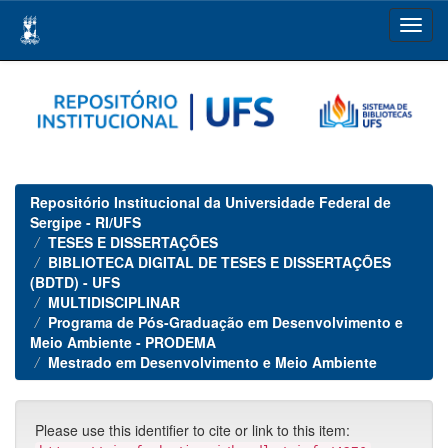
Skip
navigation
Repositório Institucional da Universidade Federal de
Sergipe - RI/UFS
TESES E DISSERTAÇÕES
BIBLIOTECA DIGITAL DE TESES E DISSERTAÇÕES
(BDTD) - UFS
MULTIDISCIPLINAR
Programa de Pós-Graduação em Desenvolvimento e
Meio Ambiente - PRODEMA
Mestrado em Desenvolvimento e Meio Ambiente
Please use this identifier to cite or link to this item: