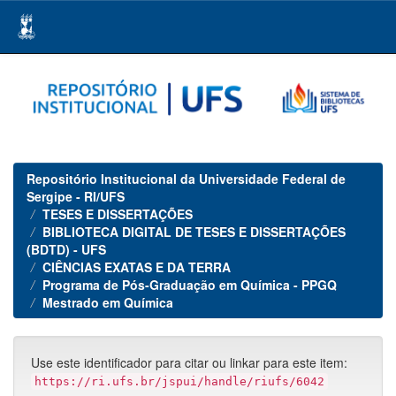
Skip
navigation
Repositório Institucional da Universidade Federal de
Sergipe - RI/UFS
TESES E DISSERTAÇÕES
BIBLIOTECA DIGITAL DE TESES E DISSERTAÇÕES
(BDTD) - UFS
CIÊNCIAS EXATAS E DA TERRA
Programa de Pós-Graduação em Química - PPGQ
Mestrado em Química
Use este identificador para citar ou linkar para este item:
https://ri.ufs.br/jspui/handle/riufs/6042