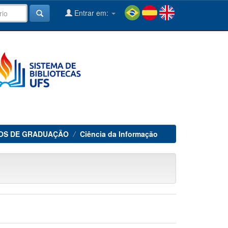
Entrar em:
OS DE GRADUAÇÃO
Ciência da Informação