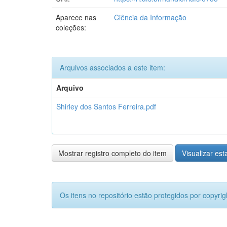
Aparece nas
Ciência da Informação
coleções:
Arquivos associados a este item:
Arquivo
Shirley dos Santos Ferreira.pdf
Mostrar registro completo do item
Visualizar esta
Os itens no repositório estão protegidos por copyrig