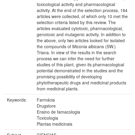
toxicological activity and pharmacological
activity. At the end of the selection process, 184
articles were collected, of which only 10 met the
selection criteria listed by this review. The
articles evaluated cytotoxic, pharmacological,
genotoxic and mutagenic activity. In addition to
the above, only two articles looked for isolated
the compounds of Miconia albicans (SW.)
Triana. In view of the results in the search
process we can infer the need for further
studies of this plant, given its pharmacological
potential demonstrated in the studies and the
promising possibility of developing
phytotherapeutic drugs and medicinal products
from medicinal plants.
Keywords:
Farmácia
Drugstore
Ensino de famacologia
Toxicologia
Plantas medicinais