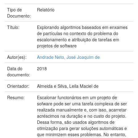
Tipo de
Relatório
Documento:
Título:
Explorando algoritmos baseados em enxames
de partículas no contexto do problema do
escalonamento e atribuição de tarefas em
projetos de software
Autor(es):
Andrade Neto, José Joaquim de
Data do
2018
documento:
Orientador:
Almeida e Silva, Leila Maciel de
Resumo:
Escalonar funcionários em um projeto de
sofware pode ser uma tarefa complexa de ser
realizada manualmente e, com isso, acarretar
acréscimos na duração e no custo do projeto.
Dessa forma, são usados algoritmos de
otimização para gerar soluções automáticas e
que minimizem esses problemas. No entanto,