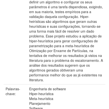
definir um algoritmo e configurar os seus
parâmetros é uma tarefa dispendiosa, exigindo,
em sua maioria, testes empíricos para a
validação daquela configuração. Hiper-
heirísticas são algoritmos que geram outras
heurísticas e suas configurações, tornando-se
uma forma mais fácil de resolver um dado
problema. Esse projeto estudou a aplicação de
hiper-heurística para gerar configurações de
parametrização para a meta-heurística de
Otimização por Enxame de Partículas, na
tentativa de melhorar os resultados já vistos na
literatura para o problema do escalonamento. A
análise dos resultados sugerem que os
algoritmos gerados obtiveram uma
performance melhor do que as já existentes na
literatura.
Palavras-
Engenharia de software
chave:
Hiper-heurística
Meta-heurística
Planejamento
Software