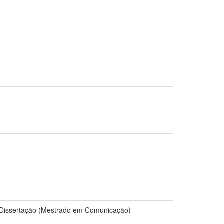
f. Dissertação (Mestrado em Comunicação) –