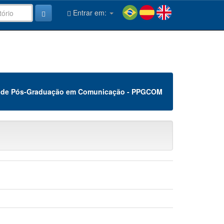
Entrar em:
 de Pós-Graduação em Comunicação - PPGCOM