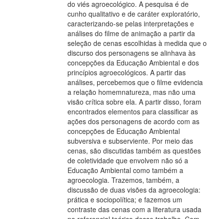
do viés agroecológico. A pesquisa é de
cunho qualitativo e de caráter exploratório,
caracterizando-se pelas interpretações e
análises do filme de animação a partir da
seleção de cenas escolhidas à medida que o
discurso dos personagens se alinhava às
concepções da Educação Ambiental e dos
princípios agroecológicos. A partir das
análises, percebemos que o filme evidencia
a relação homemnatureza, mas não uma
visão crítica sobre ela. A partir disso, foram
encontrados elementos para classificar as
ações dos personagens de acordo com as
concepções de Educação Ambiental
subversiva e subserviente. Por meio das
cenas, são discutidas também as questões
de coletividade que envolvem não só a
Educação Ambiental como também a
agroecologia. Trazemos, também, a
discussão de duas visões da agroecologia:
prática e sociopolítica; e fazemos um
contraste das cenas com a literatura usada