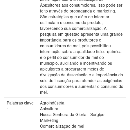
Apicultores aos consumidores. Isso pode ser
feito através de propaganda e marketing.
São estratégias que além de informar
estimulam o consumo do produto,
favorecendo sua comercialização. A
pesquisa em questão apresenta uma grande
importância para os produtores e
consumidores de mel, pois possibilitou
informação sobre a qualidade físico-química
e o perfil do consumidor de mel do
município, auxiliando e incentivando os
apicultores a procurarem meios de
divulgação da Associação e a importância do
selo de inspeção para atender as exigências
dos consumidores e aumentar o consumo do
mel.
Palabras clave
Agroindústria
:
Apicultura
Nossa Senhora da Gloria - Sergipe
Marketing
Comercialização de mel