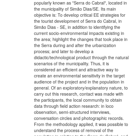
popularly known as "Serra do Cabral", located in
the municipality of Simão Dias/SE. Its main
objective is: To develop critical EE strategies for
the tourist development of Serra do Cabral, in
Simão Dias - SE, in addition to identifying the
current socio-environmental impacts existing in
the area; highlight the changes that took place in
the Serra during and after the urbanization
process; and later to develop a
didactic/technological product through the natural
scenarios of the municipality. Thus, it is
considered an efficient and attractive way to
create an environmental sensitivity in the target
audience of the project and in the population in
general. Of an exploratory/explanatory nature, to
carry out this research, contact was made with
the participants, the local community to obtain
data through field action research: in loco
observation, semi-structured interviews,
conversation circles and photographic records.
From the methodology applied, it was possible to
understand the process of removal of the