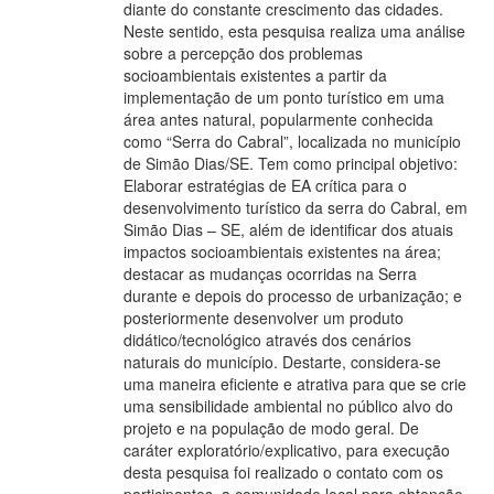
diante do constante crescimento das cidades.
Neste sentido, esta pesquisa realiza uma análise
sobre a percepção dos problemas
socioambientais existentes a partir da
implementação de um ponto turístico em uma
área antes natural, popularmente conhecida
como “Serra do Cabral”, localizada no município
de Simão Dias/SE. Tem como principal objetivo:
Elaborar estratégias de EA crítica para o
desenvolvimento turístico da serra do Cabral, em
Simão Dias – SE, além de identificar dos atuais
impactos socioambientais existentes na área;
destacar as mudanças ocorridas na Serra
durante e depois do processo de urbanização; e
posteriormente desenvolver um produto
didático/tecnológico através dos cenários
naturais do município. Destarte, considera-se
uma maneira eficiente e atrativa para que se crie
uma sensibilidade ambiental no público alvo do
projeto e na população de modo geral. De
caráter exploratório/explicativo, para execução
desta pesquisa foi realizado o contato com os