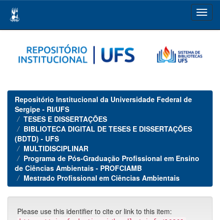
Skip
navigation
Repositório Institucional da Universidade Federal de
Sergipe - RI/UFS
TESES E DISSERTAÇÕES
BIBLIOTECA DIGITAL DE TESES E DISSERTAÇÕES
(BDTD) - UFS
MULTIDISCIPLINAR
Programa de Pós-Graduação Profissional em Ensino
de Ciências Ambientais - PROFCIAMB
Mestrado Profissional em Ciências Ambientais
Please use this identifier to cite or link to this item: