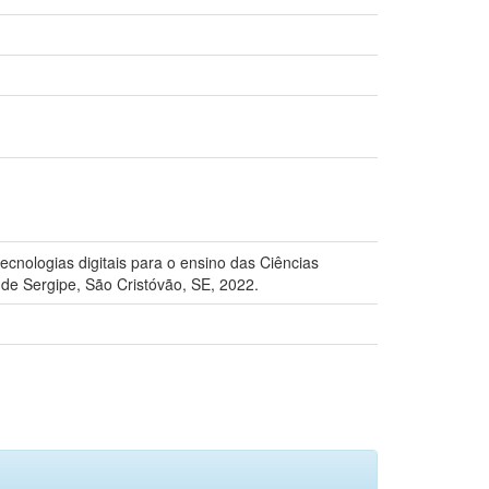
cnologias digitais para o ensino das Ciências
 de Sergipe, São Cristóvão, SE, 2022.