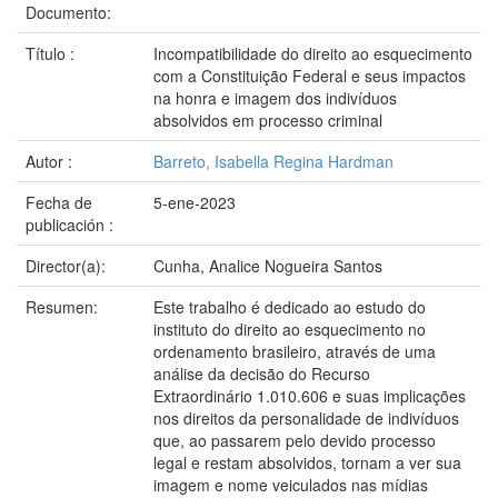
Documento:
Título :
Incompatibilidade do direito ao esquecimento
com a Constituição Federal e seus impactos
na honra e imagem dos indivíduos
absolvidos em processo criminal
Autor :
Barreto, Isabella Regina Hardman
Fecha de
5-ene-2023
publicación :
Director(a):
Cunha, Analice Nogueira Santos
Resumen:
Este trabalho é dedicado ao estudo do
instituto do direito ao esquecimento no
ordenamento brasileiro, através de uma
análise da decisão do Recurso
Extraordinário 1.010.606 e suas implicações
nos direitos da personalidade de indivíduos
que, ao passarem pelo devido processo
legal e restam absolvidos, tornam a ver sua
imagem e nome veiculados nas mídias