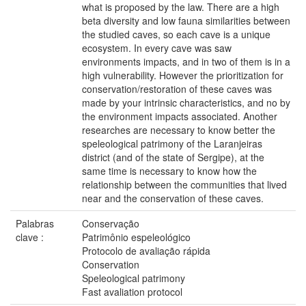
what is proposed by the law. There are a high
beta diversity and low fauna similarities between
the studied caves, so each cave is a unique
ecosystem. In every cave was saw
environments impacts, and in two of them is in a
high vulnerability. However the prioritization for
conservation/restoration of these caves was
made by your intrinsic characteristics, and no by
the environment impacts associated. Another
researches are necessary to know better the
speleological patrimony of the Laranjeiras
district (and of the state of Sergipe), at the
same time is necessary to know how the
relationship between the communities that lived
near and the conservation of these caves.
Palabras
Conservação
clave :
Patrimônio espeleológico
Protocolo de avaliação rápida
Conservation
Speleological patrimony
Fast avaliation protocol