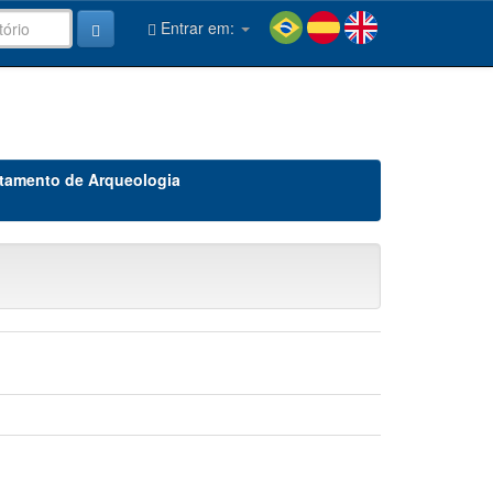
Entrar em:
tamento de Arqueologia