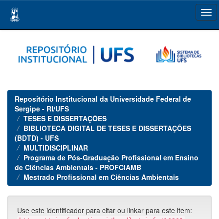
Skip
navigation
Repositório Institucional da Universidade Federal de
Sergipe - RI/UFS
TESES E DISSERTAÇÕES
BIBLIOTECA DIGITAL DE TESES E DISSERTAÇÕES
(BDTD) - UFS
MULTIDISCIPLINAR
Programa de Pós-Graduação Profissional em Ensino
de Ciências Ambientais - PROFCIAMB
Mestrado Profissional em Ciências Ambientais
Use este identificador para citar ou linkar para este item: