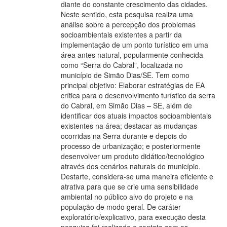
diante do constante crescimento das cidades.
Neste sentido, esta pesquisa realiza uma
análise sobre a percepção dos problemas
socioambientais existentes a partir da
implementação de um ponto turístico em uma
área antes natural, popularmente conhecida
como “Serra do Cabral”, localizada no
município de Simão Dias/SE. Tem como
principal objetivo: Elaborar estratégias de EA
crítica para o desenvolvimento turístico da serra
do Cabral, em Simão Dias – SE, além de
identificar dos atuais impactos socioambientais
existentes na área; destacar as mudanças
ocorridas na Serra durante e depois do
processo de urbanização; e posteriormente
desenvolver um produto didático/tecnológico
através dos cenários naturais do município.
Destarte, considera-se uma maneira eficiente e
atrativa para que se crie uma sensibilidade
ambiental no público alvo do projeto e na
população de modo geral. De caráter
exploratório/explicativo, para execução desta