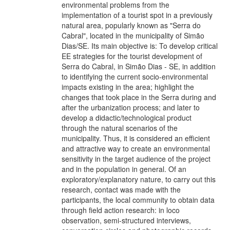
environmental problems from the
implementation of a tourist spot in a previously
natural area, popularly known as "Serra do
Cabral", located in the municipality of Simão
Dias/SE. Its main objective is: To develop critical
EE strategies for the tourist development of
Serra do Cabral, in Simão Dias - SE, in addition
to identifying the current socio-environmental
impacts existing in the area; highlight the
changes that took place in the Serra during and
after the urbanization process; and later to
develop a didactic/technological product
through the natural scenarios of the
municipality. Thus, it is considered an efficient
and attractive way to create an environmental
sensitivity in the target audience of the project
and in the population in general. Of an
exploratory/explanatory nature, to carry out this
research, contact was made with the
participants, the local community to obtain data
through field action research: in loco
observation, semi-structured interviews,