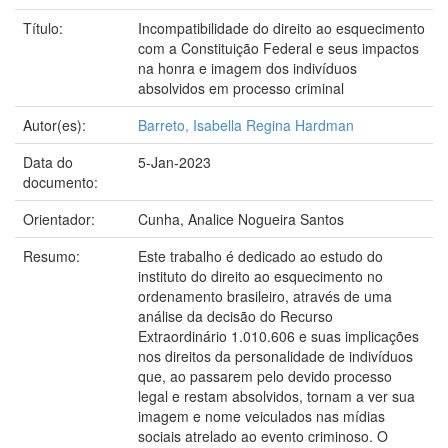
Título:
Incompatibilidade do direito ao esquecimento
com a Constituição Federal e seus impactos
na honra e imagem dos indivíduos
absolvidos em processo criminal
Autor(es):
Barreto, Isabella Regina Hardman
Data do
5-Jan-2023
documento:
Orientador:
Cunha, Analice Nogueira Santos
Resumo:
Este trabalho é dedicado ao estudo do
instituto do direito ao esquecimento no
ordenamento brasileiro, através de uma
análise da decisão do Recurso
Extraordinário 1.010.606 e suas implicações
nos direitos da personalidade de indivíduos
que, ao passarem pelo devido processo
legal e restam absolvidos, tornam a ver sua
imagem e nome veiculados nas mídias
sociais atrelado ao evento criminoso. O