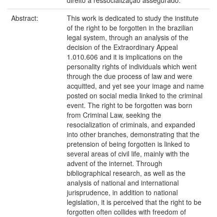
direito à ressocialização assegurado.
Abstract:
This work is dedicated to study the institute
of the right to be forgotten in the brazilian
legal system, through an analysis of the
decision of the Extraordinary Appeal
1.010.606 and it is implications on the
personality rights of individuals which went
through the due process of law and were
acquitted, and yet see your image and name
posted on social media linked to the criminal
event. The right to be forgotten was born
from Criminal Law, seeking the
resocialization of criminals, and expanded
into other branches, demonstrating that the
pretension of being forgotten is linked to
several areas of civil life, mainly with the
advent of the internet. Through
bibliographical research, as well as the
analysis of national and international
jurisprudence, in addition to national
legislation, it is perceived that the right to be
forgotten often collides with freedom of